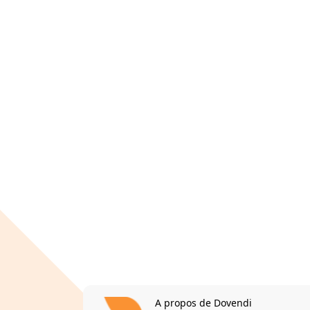
A propos de Dovendi