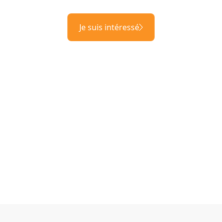
Je suis intéressé