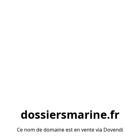
dossiersmarine.fr
Ce nom de domaine est en vente via Dovendi