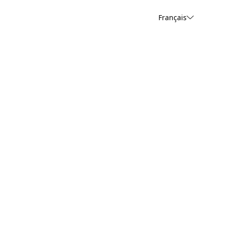
Français